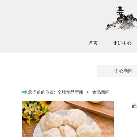
首页
走进中心
中心新闻
您当前的位置:
全球食品新闻
>
食品新闻
纽