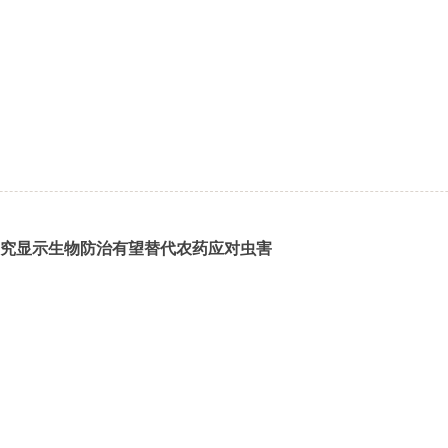
究显示生物防治有望替代农药应对虫害