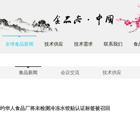
全球食品新闻
技术供应
技术需求
联系我们
食
食品新闻
会议交流
技术供应
约华人食品厂将未检测冷冻水饺贴认证标签被召回