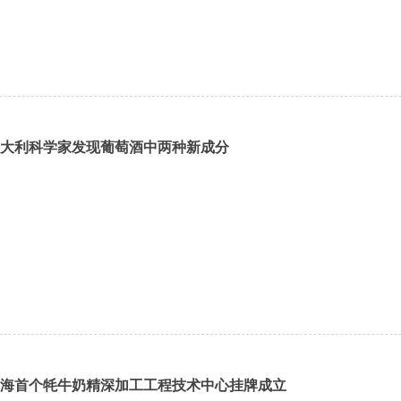
大利科学家发现葡萄酒中两种新成分
海首个牦牛奶精深加工工程技术中心挂牌成立