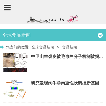
全球食品新闻
您当前的位置:
全球食品新闻
>
食品新闻
中卫山羊裘皮被毛弯曲分子机制被揭示
研究发现肉牛净肉重性状调控新基因