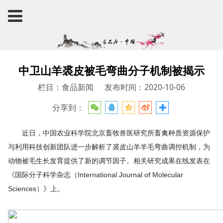
中卫山羊裘皮被毛弯曲分子机制被揭示
栏目：食品新闻
发布时间：2020-10-06
分享到：
近日，中国农业科学院北京畜牧兽医研究所畜禽种质资源保护
与利用科技创新团队进一步解析了裘皮山羊羊毛弯曲调控机制，为
动物被毛生长发育提供了新的调节因子。相关研究成果在线发表在
《国际分子科学杂志（International Journal of Molecular
Sciences）》上。