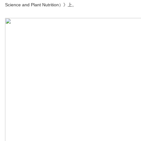
Science and Plant Nutrition）》上。