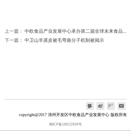
上一篇：
中欧食品产业发展中心承办第二届全球未来食品论坛
下一篇：
中卫山羊裘皮被毛弯曲分子机制被揭示
copyright@2017 漳州开发区中欧食品产业发展中心 版权所有
闽ICP备16012939号