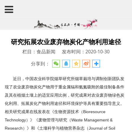
研究拓展农业废弃物炭化产物利用途径
栏目：食品新闻
发布时间：2020-10-30
分享到：
近日，中国农业科学院烟草研究所烟草栽培与调制创新团队发
现了农业废弃物炭化产物用于重金属镉和氨氮吸附的最佳制备条件
及其在植烟土壤上的适宜应用比例，研究成果对农业废弃物绿色炭
化利用、拓展炭化产物利用途径和环境保护等具有重要指导意义。
相关研究成果在线发表在《生物资源技术（Bioresource
Technology）》《废物管理与研究（Waste Management &
Research）》和《土壤科学与植物营养杂志（Journal of Soil