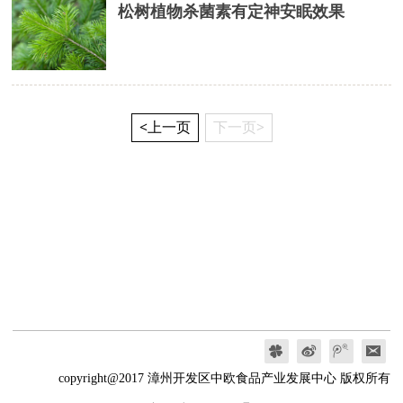
松树植物杀菌素有定神安眠效果
<上一页
下一页>
copyright@2017 漳州开发区中欧食品产业发展中心 版权所有