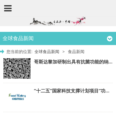
全球食品新闻
您当前的位置:
全球食品新闻
>
食品新闻
哥斯达黎加研制出具有抗菌功能的纳米银颗粒
“十二五”国家科技支撑计划项目“功能食品设计及制造关键技术与产品”课题验收会在北京召开