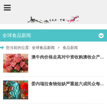
全球食品新闻
您当前的位置:
全球食品新闻
>
食品新闻
澳牛肉价格走高对中资收购澳牧企产生影响
委内瑞拉食物短缺严重超六成民众每天吃一到两餐