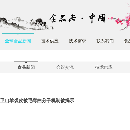
全球食品新闻
技术供应
技术需求
联系我们
食
食品新闻
会议交流
技术供应
卫山羊裘皮被毛弯曲分子机制被揭示