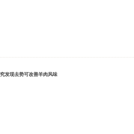
究发现去势可改善羊肉风味