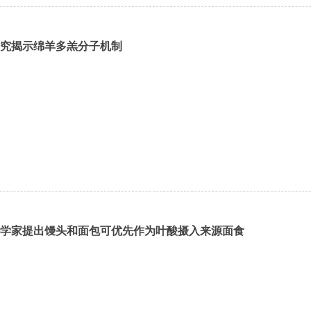
究揭示绵羊多羔分子机制
学家提出馒头和面包可优先作为叶酸摄入来源面食