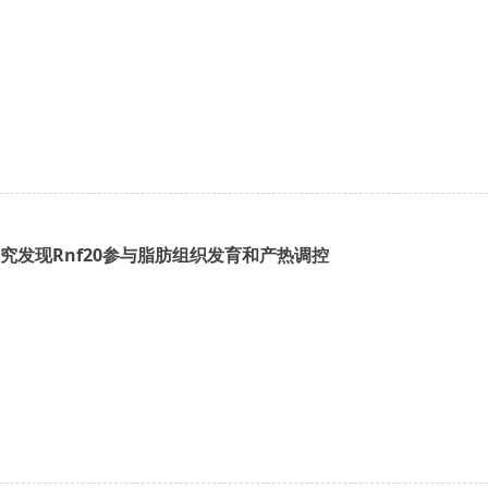
究发现Rnf20参与脂肪组织发育和产热调控