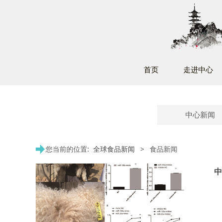
首页
走进中心
中心新闻
您当前的位置:
全球食品新闻
>
食品新闻
中