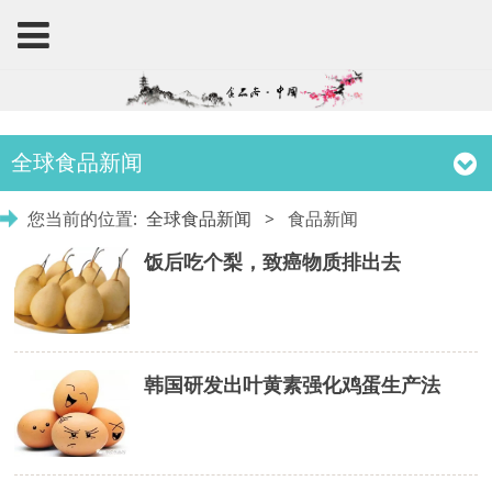
全球食品新闻
您当前的位置:
全球食品新闻
>
食品新闻
饭后吃个梨，致癌物质排出去
韩国研发出叶黄素强化鸡蛋生产法