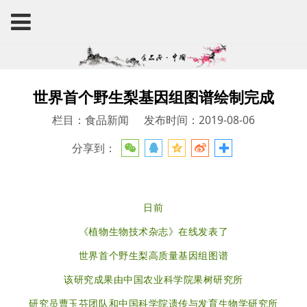
世界首个野生梨基因组图谱绘制完成
栏目：食品新闻
发布时间：2019-08-06
分享到：
日前
《植物生物技术杂志》在线发表了
世界首个野生梨高质量基因组图谱
该研究成果由中国农业科学院果树研究所
研究员曹玉芬团队和中国科学院遗传与发育生物学研究所