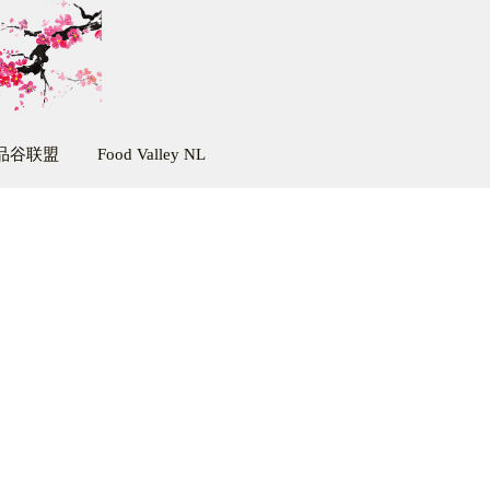
品谷联盟
Food Valley NL