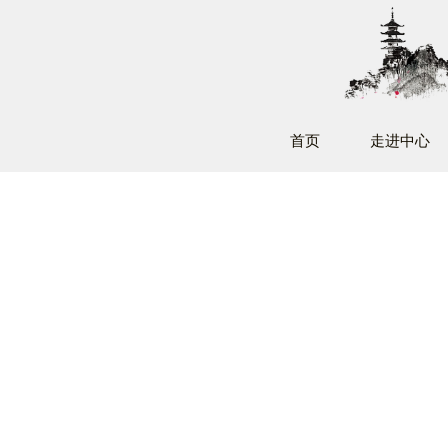
首页
走进中心