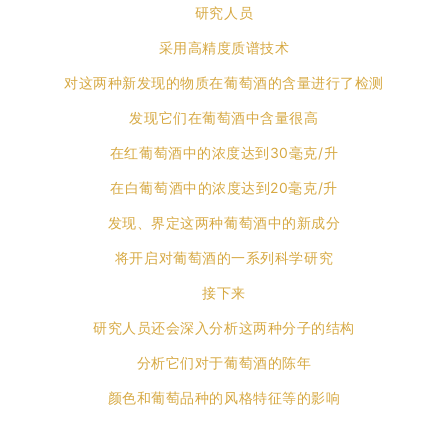
研究人员
采用高精度质谱技术
对这两种新发现的物质在葡萄酒的含量进行了检测
发现它们在葡萄酒中含量很高
在红葡萄酒中的浓度达到30毫克/升
在白葡萄酒中的浓度达到20毫克/升
发现、界定这两种葡萄酒中的新成分
将开启对葡萄酒的一系列科学研究
接下来
研究人员还会深入分析这两种分子的结构
分析它们对于葡萄酒的陈年
颜色和葡萄品种的风格特征等的影响