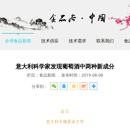
全球食品新闻
技术供应
技术需求
联系我们
食
意大利科学家发现葡萄酒中两种新成分
栏目：食品新闻
发布时间：2019-08-08
分享到：
近日
意大利卡梅里诺大学