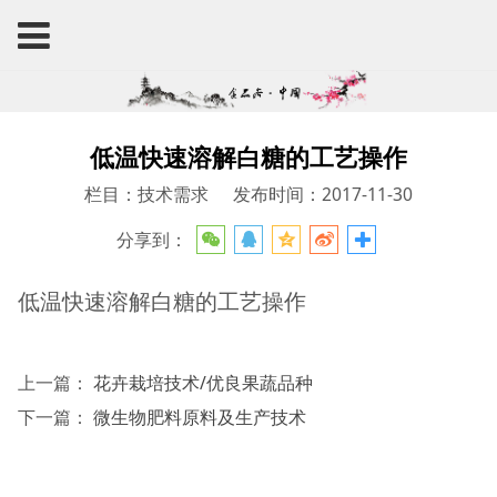
低温快速溶解白糖的工艺操作
栏目：技术需求
发布时间：2017-11-30
分享到：
低温快速溶解白糖的工艺操作
上一篇：
花卉栽培技术/优良果蔬品种
下一篇：
微生物肥料原料及生产技术