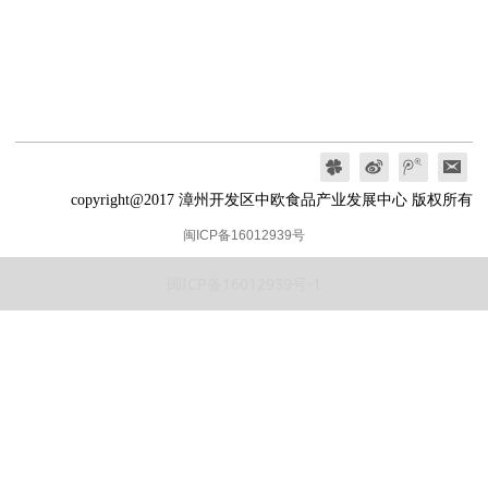
copyright@2017 漳州开发区中欧食品产业发展中心 版权所有
闽ICP备16012939号
闽ICP备16012939号-1