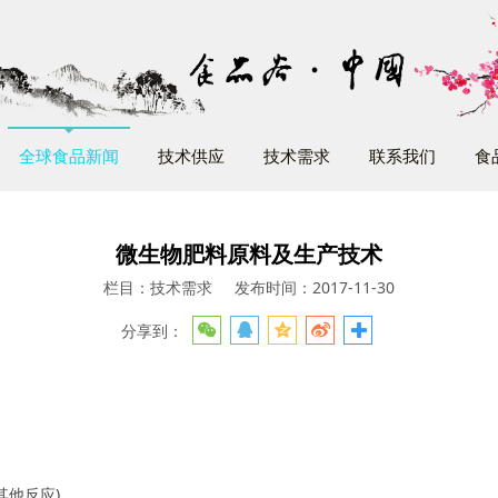
全球食品新闻
技术供应
技术需求
联系我们
食
微生物肥料原料及生产技术
栏目：技术需求
发布时间：2017-11-30
分享到：
其他反应)