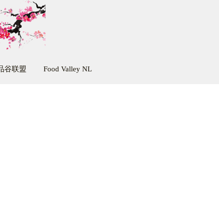
品谷联盟
Food Valley NL