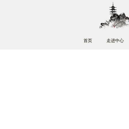
首页
走进中心