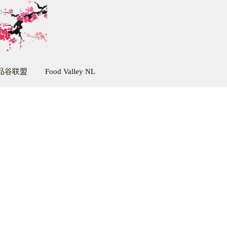
品谷联盟
Food Valley NL