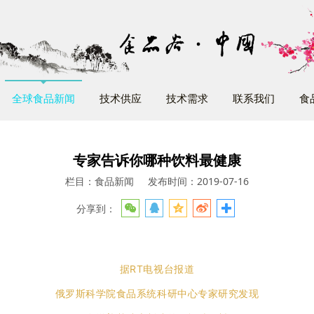
全球食品新闻
技术供应
技术需求
联系我们
食
专家告诉你哪种饮料最健康
栏目：食品新闻
发布时间：2019-07-16
分享到：
据RT电视台报道
俄罗斯科学院食品系统科研中心专家研究发现