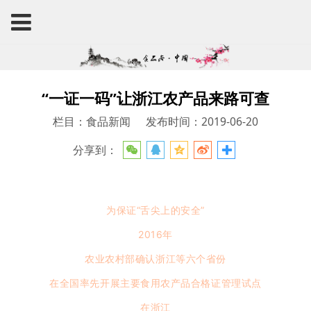
“一证一码”让浙江农产品来路可查
栏目：食品新闻
发布时间：2019-06-20
分享到：
为保证“舌尖上的安全”
2016年
农业农村部确认浙江等六个省份
在全国率先开展主要食用农产品合格证管理试点
在浙江