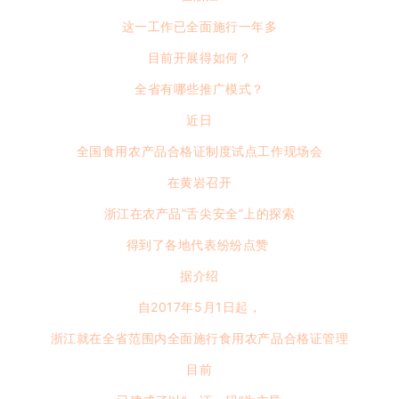
这一工作已全面施行一年多
目前开展得如何？
全省有哪些推广模式？
近日
全国食用农产品合格证制度试点工作现场会
在黄岩召开
浙江在农产品“舌尖安全”上的探索
得到了各地代表纷纷点赞
据介绍
自2017年5月1日起，
浙江就在全省范围内全面施行食用农产品合格证管理
目前