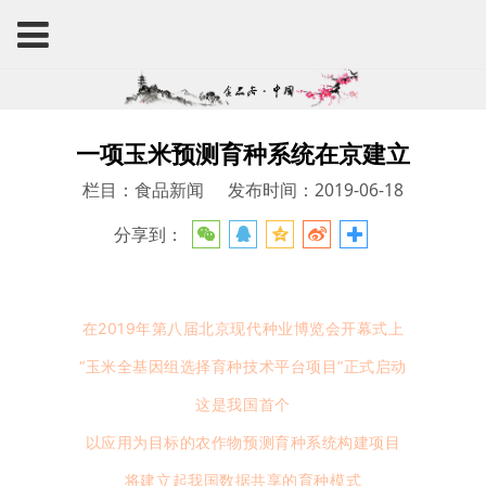
一项玉米预测育种系统在京建立
栏目：食品新闻
发布时间：2019-06-18
分享到：
在2019年第八届北京现代种业博览会开幕式上
“玉米全基因组选择育种技术平台项目”正式启动
这是我国首个
以应用为目标的农作物预测育种系统构建项目
将建立起我国数据共享的育种模式