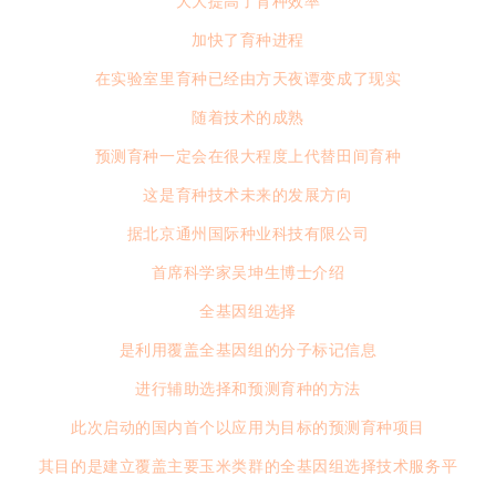
大大提高了育种效率
加快了育种进程
在实验室里育种已经由方天夜谭变成了现实
随着技术的成熟
预测育种一定会在很大程度上代替田间育种
这是育种技术未来的发展方向
据北京通州国际种业科技有限公司
首席科学家吴坤生博士介绍
全基因组选择
是利用覆盖全基因组的分子标记信息
进行辅助选择和预测育种的方法
此次启动的国内首个以应用为目标的预测育种项目
其目的是建立覆盖主要玉米类群的全基因组选择技术服务平