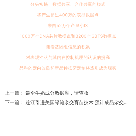
分头实施、数据共享、合作共赢的模式
将产生超过400万的表型数据点
来自52万个产量小区
1000万个DNA芯片数据点和3200个GBTS数据点
随着基因组信息的积累
对表观性状与其内在控制机理的认识的提高
品种的定向改良和新品种按需定制将逐步成为现实
上一篇：
最全牛奶成分数据库，请查收
下一篇：
连江引进美国绿鲍杂交育苗技术 预计成品杂交鲍粒重500克