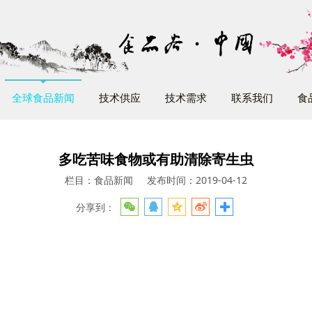
全球食品新闻
技术供应
技术需求
联系我们
食
多吃苦味食物或有助清除寄生虫
栏目：食品新闻
发布时间：2019-04-12
分享到：