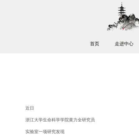
首页
走进中心
近日
浙江大学生命科学学院黄力全研究员
实验室一项研究发现