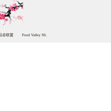
品谷联盟
Food Valley NL