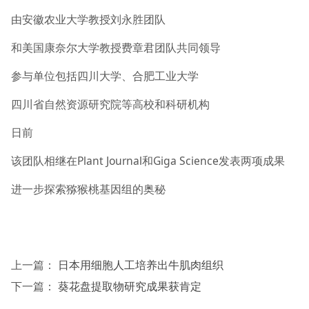
由安徽农业大学教授刘永胜团队
和美国康奈尔大学教授费章君团队共同领导
参与单位包括四川大学、合肥工业大学
四川省自然资源研究院等高校和科研机构
日前
该团队相继在Plant Journal和Giga Science发表两项成果
进一步探索猕猴桃基因组的奥秘
上一篇：
日本用细胞人工培养出牛肌肉组织
下一篇：
葵花盘提取物研究成果获肯定