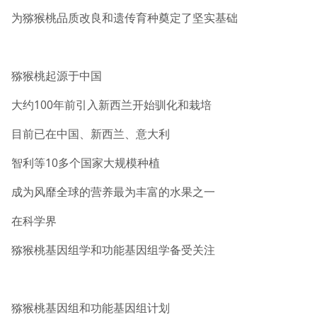
为猕猴桃品质改良和遗传育种奠定了坚实基础
猕猴桃起源于中国
大约100年前引入新西兰开始驯化和栽培
目前已在中国、新西兰、意大利
智利等10多个国家大规模种植
成为风靡全球的营养最为丰富的水果之一
在科学界
猕猴桃基因组学和功能基因组学备受关注
猕猴桃基因组和功能基因组计划