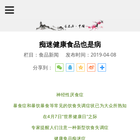
痴迷健康食品也是病
栏目：食品新闻
发布时间：2019-04-08
分享到：
神经性厌食症
暴食症和暴饮暴食等常见的饮食失调症状已为大众所熟知
在4月7日“世界健康日”之际
专家提醒人们注意一种新型饮食失调症
健康食品痴迷症