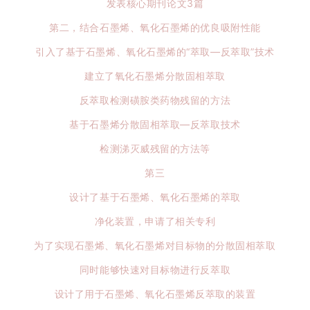
发表核心期刊论文3篇
第二，结合石墨烯、氧化石墨烯的优良吸附性能
引入了基于石墨烯、氧化石墨烯的“萃取—反萃取”技术
建立了氧化石墨烯分散固相萃取
反萃取检测磺胺类药物残留的方法
基于石墨烯分散固相萃取—反萃取技术
检测涕灭威残留的方法等
第三
设计了基于石墨烯、氧化石墨烯的萃取
净化装置，申请了相关专利
为了实现石墨烯、氧化石墨烯对目标物的分散固相萃取
同时能够快速对目标物进行反萃取
设计了用于石墨烯、氧化石墨烯反萃取的装置