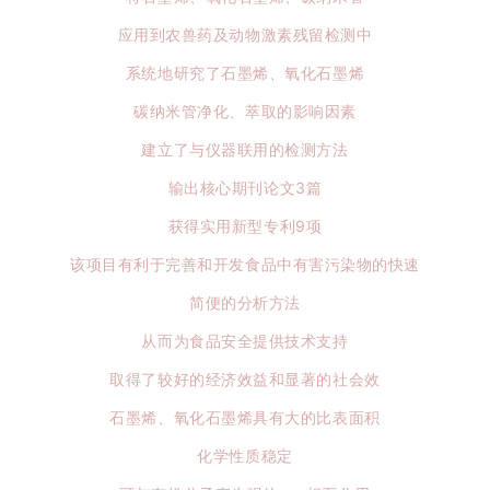
应用到农兽药及动物激素残留检测中
系统地研究了石墨烯、氧化石墨烯
碳纳米管净化、萃取的影响因素
建立了与仪器联用的检测方法
输出核心期刊论文3篇
获得实用新型专利9项
该项目有利于完善和开发食品中有害污染物的快速
简便的分析方法
从而为食品安全提供技术支持
取得了较好的经济效益和显著的社会效
石墨烯、氧化石墨烯具有大的比表面积
化学性质稳定