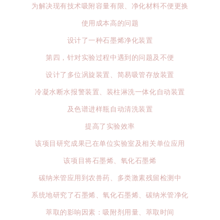
为解决现有技术吸附容量有限、净化材料不便更换
使用成本高的问题
设计了一种石墨烯净化装置
第四，针对实验过程中遇到的问题及不便
设计了多位涡旋装置、简易吸管存放装置
冷凝水断水报警装置、装柱淋洗一体化自动装置
及色谱进样瓶自动清洗装置
提高了实验效率
该项目研究成果已在单位实验室及相关单位应用
该项目将石墨烯、氧化石墨烯
碳纳米管应用到农兽药、多类激素残留检测中
系统地研究了石墨烯、氧化石墨烯、碳纳米管净化
萃取的影响因素：吸附剂用量、萃取时间