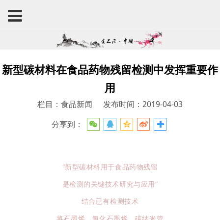
新型碳材料在食品药物残留检测中发挥重要作
用
栏目：食品新闻
发布时间：2019-04-03
分享到：
“新型碳材料用于食品药物残留
是检测的关键技术研究与应用”
结合已有检测技术
将石墨烯、氧化石墨烯、碳纳米管