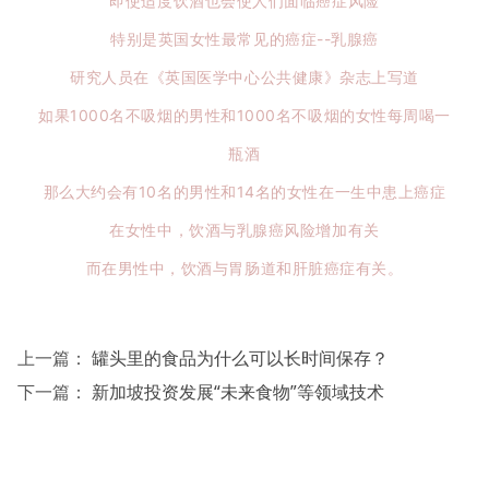
即使适度饮酒也会使人们面临癌症风险
特别是英国女性最常见的癌症--乳腺癌
研究人员在《英国医学中心公共健康》杂志上写道
如果1000名不吸烟的男性和1000名不吸烟的女性每周喝一
瓶酒
那么大约会有10名的男性和14名的女性在一生中患上癌症
在女性中，饮酒与乳腺癌风险增加有关
而在男性中，饮酒与胃肠道和肝脏癌症有关。
上一篇：
罐头里的食品为什么可以长时间保存？
下一篇：
新加坡投资发展“未来食物”等领域技术