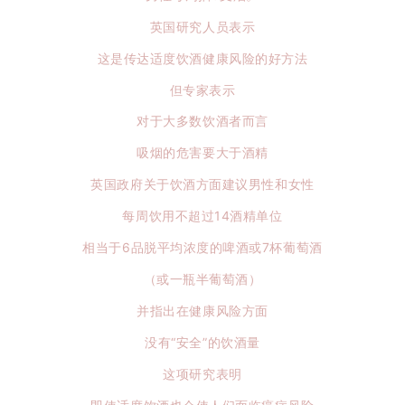
英国研究人员表示
这是传达适度饮酒健康风险的好方法
但专家表示
对于大多数饮酒者而言
吸烟的危害要大于酒精
英国政府关于饮酒方面建议男性和女性
每周饮用不超过14酒精单位
相当于6品脱平均浓度的啤酒或7杯葡萄酒
（或一瓶半葡萄酒）
并指出在健康风险方面
没有“安全”的饮酒量
这项研究表明