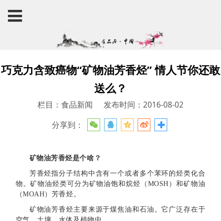
巧克力含致癌物“矿物油芳香烃” 情人节你还敢
送么？
栏目：食品新闻
发布时间：2016-08-02
分享到：
矿物油芳香烃是个啥？
芳香烃指分子结构中含有一个或者多个苯环的烃类化合
物。矿物油烃类可分为矿物油饱和烷烃（MOSH）和矿物油
（MOAH）芳香烃。
矿物油芳香烃主要来源于煤焦油和石油。它广泛存在于
空气、土壤、水体及植物中。