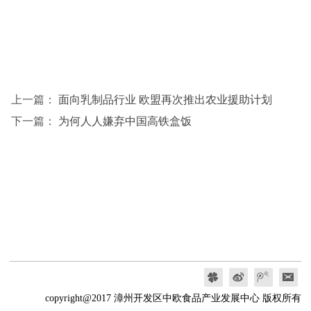
上一篇：
面向乳制品行业 欧盟再次推出农业援助计划
下一篇：
为何人人嫌弃中国高铁盒饭
copyright@2017 漳州开发区中欧食品产业发展中心 版权所有