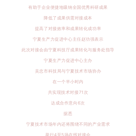
有助于企业便捷地吸纳全国优秀科研成果
降低了成果供需对接成本
提高了对接效率和成果转化成功率
宁夏生产力促进中心主任赵功强表示
此次对接会由宁夏科技厅成果转化与服务处指导
宁夏生产力促进中心主办
吴忠市科技局与宁夏技术市场协办
在一个半小时内
共实现技术对接71次
达成合作意向6次
据悉
宁夏技术市场年内还将围绕不同的产业需求
举行4至5场在线对接会