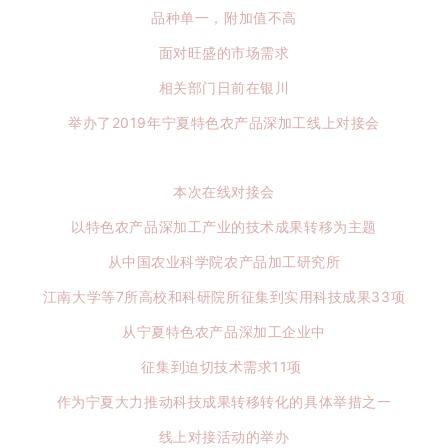
品种单一，附加值不高
面对旺盛的市场需求
相关部门日前在银川
举办了2019年宁夏特色农产品深加工线上对接会
本次在线对接会
以特色农产品深加工产业的技术成果转移为主题
从中国农业科学院农产品加工研究所
江南大学等7所高校和科研院所征集到实用科技成果33项
从宁夏特色农产品深加工企业中
征集到迫切技术需求11项
作为宁夏大力推动科技成果转移转化的具体举措之一
线上对接活动的举办