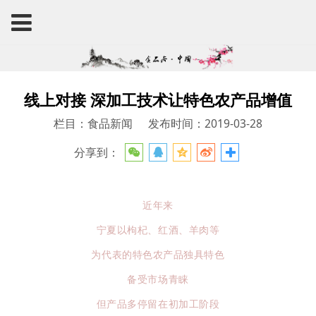
线上对接 深加工技术让特色农产品增值
栏目：食品新闻
发布时间：2019-03-28
分享到：
近年来
宁夏以枸杞、红酒、羊肉等
为代表的特色农产品独具特色
备受市场青睐
但产品多停留在初加工阶段